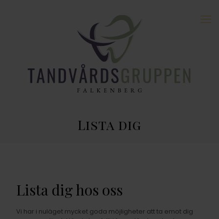
Lista dig
Lista dig hos oss
Vi har i nuläget mycket goda möjligheter att ta emot dig